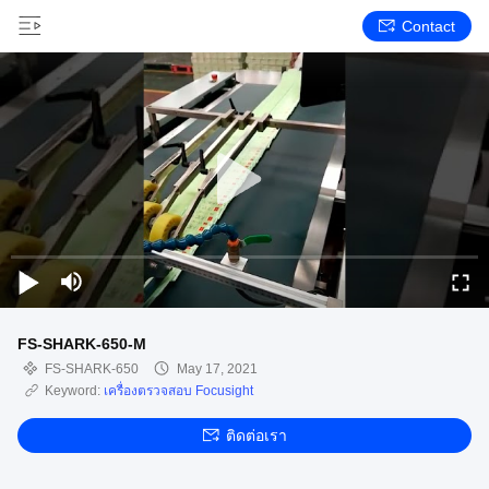
Contact
FS-SHARK-650-M
FS-SHARK-650
May 17, 2021
Keyword:
เครื่องตรวจสอบ Focusight
ติดต่อเรา