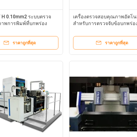
/ H 0.10mm2 ระบบตรวจ
เครื่องตรวจสอบคุณภาพอัตโนม
าพการพิมพ์ที่บกพร่อง
สำหรับการตรวจจับข้อบกพร่อ
่องพับ
บรรจุภัณฑ์บุหรี่ E
ราคาถูกที่สุด
ราคาถูกที่สุด