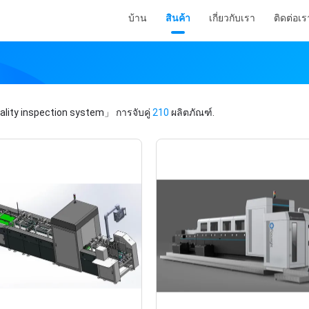
บ้าน
สินค้า
เกี่ยวกับเรา
ติดต่อเร
lity inspection system」
การจับคู่
210
ผลิตภัณฑ์.