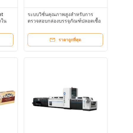
ht
ระบบวิชั่นคุณภาพสูงสำหรับการ
งใน
ตรวจสอบกล่องบรรจุภัณฑ์ปลอดเชื้อ
ราคาถูกที่สุด