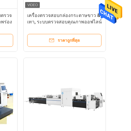
บตรวจ
เครื่องตรวจสอบกล่องกระดาษขาว &
พร่อง
เทา, ระบบตรวจสอบคุณภาพออฟไลน์
ราคาถูกที่สุด