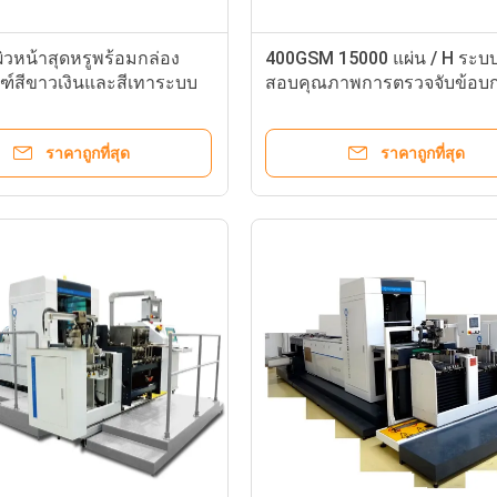
ผิวหน้าสุดหรูพร้อมกล่อง
400GSM 15000 แผ่น / H ระบ
ฑ์สีขาวเงินและสีเทาระบบ
สอบคุณภาพการตรวจจับข้อบก
บคุณภาพ
การพิมพ์
ราคาถูกที่สุด
ราคาถูกที่สุด