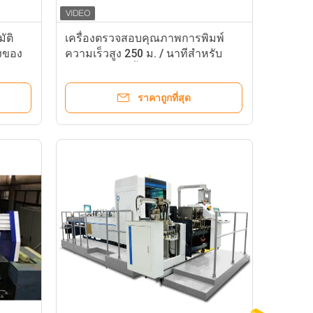
ัติ
เครื่องตรวจสอบคุณภาพการพิมพ์
งของ
ความเร็วสูง 250 ม. / นาทีสำหรับ
กล่องบรรจุวิสกี้
ราคาถูกที่สุด