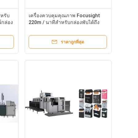
ำหรับ
เครื่องควบคุมคุณภาพ Focusight
กล่อง
220m / นาทีสำหรับกล่องพับได้ถึง
1100 มม
ราคาถูกที่สุด