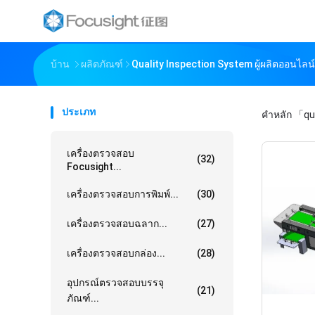
บ้าน
ผลิตภัณฑ์
Quality Inspection System ผู้ผลิตออนไลน์
ประเภท
คำหลัก
「qua
เครื่องตรวจสอบ
(32)
Focusight...
เครื่องตรวจสอบการพิมพ์...
(30)
เครื่องตรวจสอบฉลาก...
(27)
เครื่องตรวจสอบกล่อง...
(28)
อุปกรณ์ตรวจสอบบรรจุ
(21)
ภัณฑ์...