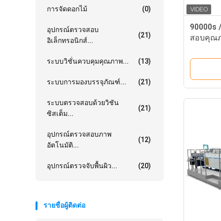
การจัดดอกไม้
(0)
90000s 
อุปกรณ์ตรวจสอบ
(21)
สอบคุณภ
อิเล็กทรอนิกส์...
สำหรับกล
ระบบวิชั่นควบคุมคุณภาพ...
(13)
ระบบการมองบรรจุภัณฑ์...
(21)
ระบบตรวจสอบด้วยวิชัน
(21)
ซิสเต็ม...
อุปกรณ์ตรวจสอบภาพ
(12)
อัตโนมัติ...
อุปกรณ์ตรวจจับพื้นผิว...
(20)
รายชื่อผู้ติดต่อ