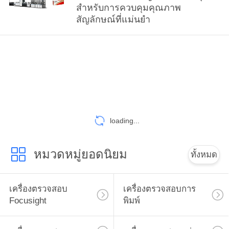
สําหรับการควบคุมคุณภาพ
สัญลักษณ์ที่แม่นยํา
loading...
หมวดหมู่ยอดนิยม
ทั้งหมด
เครื่องตรวจสอบ
เครื่องตรวจสอบการ
Focusight
พิมพ์