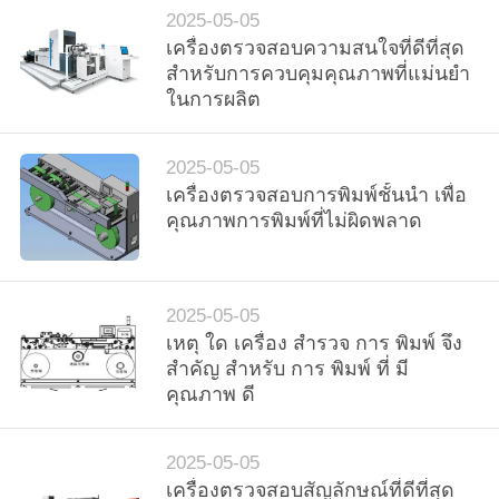
ใบ
2025-05-05
เครื่องตรวจสอบความสนใจที่ดีที่สุด
เสนอ
สําหรับการควบคุมคุณภาพที่แม่นยํา
ในการผลิต
ราคา
2025-05-05
เครื่องตรวจสอบการพิมพ์ชั้นนํา เพื่อ
แผนผัง
คุณภาพการพิมพ์ที่ไม่ผิดพลาด
เว็บไซต์
2025-05-05
PRIVACY
เหตุ ใด เครื่อง สํารวจ การ พิมพ์ จึง
สําคัญ สําหรับ การ พิมพ์ ที่ มี
POLICY
คุณภาพ ดี
2025-05-05
เครื่องตรวจสอบสัญลักษณ์ที่ดีที่สุด