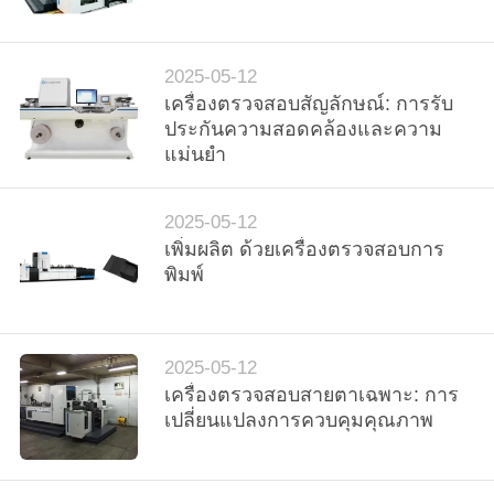
โรงงาน
2025-05-12
เครื่องตรวจสอบสัญลักษณ์: การรับ
ควบคุม
ประกันความสอดคล้องและความ
แม่นยํา
คุณภาพ
2025-05-12
ติดต่อ
เพิ่มผลิต ด้วยเครื่องตรวจสอบการ
พิมพ์
เรา
2025-05-12
ข่าว
เครื่องตรวจสอบสายตาเฉพาะ: การ
เปลี่ยนแปลงการควบคุมคุณภาพ
ขอ