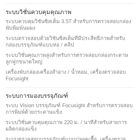
ระบบวิชั่นควบคุมคุณภาพ
ระบบควบคุมวิชันซิสเต็ม 3.5T สำหรับการตรวจสอบกล่อง
พับพิมพ์นมผง
ระบบตรวจสอบด้วยวิชันซิสเต็มที่มีประสิทธิภาพสำหรับ
กล่องบรรจุภัณฑ์แบบห่อ / คลิป
ระบบวิชั่นคุณภาพสูงสำหรับการตรวจสอบกล่องกระดาษ
ลูกฟูกขนาดใหญ่
เครื่องพับกล่องเครื่องสำอาง / น้ำหอม, เครื่องตรวจสอบ
Focusight
ระบบการมองบรรจุภัณฑ์
ระบบ Vision บรรจุภัณฑ์ Focusight สำหรับการตรวจสอบ
การพิมพ์ด้วยกระดาษแข็ง
ระบบวิชั่นควบคุมคุณภาพ 220 ม. / นาทีสำหรับสายการ
ผลิตกล่องแข็ง
ระบบตรวจสอบบรรจุภัณฑ์แบบปลอดเชื้อ, เครื่องตรวจ