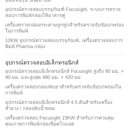
มองเห็นรุ่น Shark-500
อุปกรณ์ตรวจสอบบรรจุภัณฑ์ Focusight, ระบบการตรวจ
สอบการพิมพ์กล่องให้อาหารคู่
เครื่องตรวจกล่องกระดาษลูกฟูกสำหรับตรวจจับข้อบกพร่อง
ในการพิมพ์
12KW อุปกรณ์ตรวจสอบบรรจุภัณฑ์, เครื่องตรวจสอบการ
พิมพ์ Pharma กล่อง
อุปกรณ์ตรวจสอบอิเล็กทรอนิกส์
อุปกรณ์ตรวจสอบอิเล็กทรอนิกส์ Focusight สูงถึง 90 มม. ×
90 มม. และสูงสุด 480 มม. × 420 มม
เครื่องตรวจสอบกล่องพับยาสำหรับตรวจจับข้อบกพร่องใน
การพิมพ์
อุปกรณ์ตรวจสอบอิเล็กทรอนิกส์ 4.5 ตันสำหรับเครื่อง
สำอาง / กล่องพับน้ำหอม
เครื่องตรวจสอบ Focusight 15KW สำหรับการควบคุม
คุณภาพการพิมพ์กล่องช็อคโกแลต