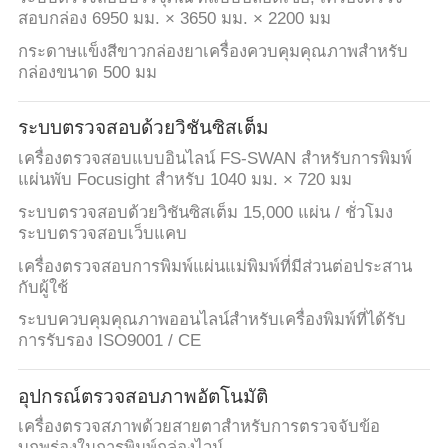
สอบกล่อง 6950 มม. × 3650 มม. × 2200 มม
กระดาษแข็งสีขาวกล่องยาเครื่องควบคุมคุณภาพสำหรับ
กล่องขนาด 500 มม
ระบบตรวจสอบด้วยวิชันซิสเต็ม
เครื่องตรวจสอบแบบอินไลน์ FS-SWAN สำหรับการพิมพ์
แผ่นพับ Focusight สำหรับ 1040 มม. × 720 มม
ระบบตรวจสอบด้วยวิชันซิสเต็ม 15,000 แผ่น / ชั่วโมง
ระบบตรวจสอบเว็บแคบ
เครื่องตรวจสอบการพิมพ์แผ่นแม่พิมพ์ที่มีส่วนต่อประสาน
กับผู้ใช้
ระบบควบคุมคุณภาพออนไลน์สำหรับเครื่องพิมพ์ที่ได้รับ
การรับรอง ISO9001 / CE
อุปกรณ์ตรวจสอบภาพอัตโนมัติ
เครื่องตรวจสภาพด้วยสายตาสำหรับการตรวจจับข้อ
บกพร่องในการพิมพ์กล่องไวน์