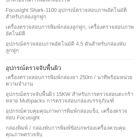
Focusight Shark-1100 อุปกรณ์ตรวจสอบภาพอัตโนมัติ
สำหรับกล่องลูกฟูก
เครื่องตรวจสอบการพิมพ์กล่องลูกฟูก, เครื่องตรวจสอบภาพ
อัตโนมัติ
อุปกรณ์ตรวจสอบภาพอัตโนมัติ 4.5 ตันสำหรับกล่องพับ
ลูกฟูก
อุปกรณ์ตรวจจับพื้นผิว
เครื่องตรวจสอบการพิมพ์กล่องยา 250m / นาทีพร้อมหน่วย
ความจำงาน
อุปกรณ์ตรวจจับพื้นผิว 15KW สำหรับการตรวจสอบตะกร้า
หลาย Multipacks การตรวจสอบกล่องบรรจุภัณฑ์
อุปกรณ์ควบคุมคุณภาพการพิมพ์กล่องแข็ง, เครื่องตรวจ
สอบ Focusight
กล่องพิมพ์ / กล่องพับการพิมพ์ข้อบกพร่องเครื่องควบคุม
คุณภาพตรวจจับ