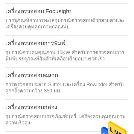
เครื่องตรวจสอบ Focusight
บรรจุภัณฑ์อาหารทะเลอุปกรณ์ตรวจสอบด้วยสายตาและ
เครื่องควบคุมคุณภาพกล่องพับ
เครื่องตรวจสอบการพิมพ์
อุปกรณ์ควบคุมคุณภาพ 15KW สำหรับการตรวจสอบการ
พิมพ์บรรจุภัณฑ์สินค้าที่เคลื่อนย้ายอย่างรวดเร็ว
เครื่องตรวจสอบฉลาก
การตรวจสอบฉลาก Slitter และเครื่อง Rewinder สำหรับ
ลูกกลิ้งความกว้าง 350 มม
เครื่องตรวจสอบกล่อง
อุปกรณ์ตรวจสอบบรรจุภัณฑ์บุหรี่, เครื่องควบคุมคุณภาพ
ความเร็วสูง