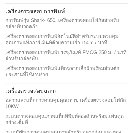
โรงงาน
เครื่องตรวจสอบการพิมพ์
การพิมพ์รุ่น Shark- 650, เครื่องตรวจสอบโฟกัสสำหรับ
กล่องพับวอดก้า
ควบคุม
เครื่องตรวจสอบการพิมพ์อัตโนมัติสำหรับระบบควบคุม
คุณภาพแท็กการ์เม้นท์ด้วยความเร็ว 150m / นาที
คุณภาพ
เครื่องตรวจสอบการพิมพ์บรรจุภัณฑ์ FMCG 250 ม. / นาที
สำหรับกล่องพับ
ติดต่อ
เครื่องตรวจสอบการพิมพ์แท็กฉลากเสื้อผ้าพร้อมส่วนต่อ
ประสานที่ใช้งานง่าย
เรา
เครื่องตรวจสอบฉลาก
ฉลากและแท็กการควบคุมคุณภาพ, เครื่องตรวจสอบโฟกัส
ข่าว
10KW
ระบบตรวจสอบคุณภาพแท็กที่พิมพ์สองด้านพร้อมแท่นดูด
อย่างเต็มที่
ขอ
ระบบวิชันการควบคุมคุณภาพสำหรับฉลากอ่อนและซอง