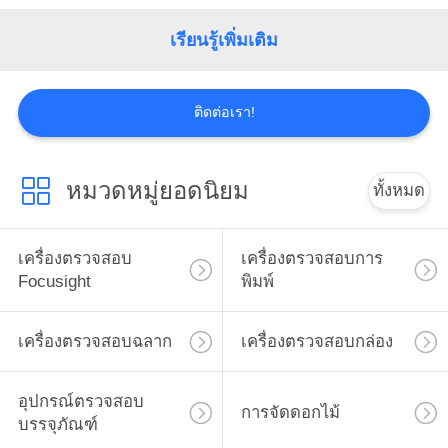
โรงงาน
เรียนรู้เพิ่มเติม
ควบคุม
ติดต่อเรา!
คุณภาพ
หมวดหมู่ยอดนิยม
ทั้งหมด
ติดต่อ
เครื่องตรวจสอบ
เครื่องตรวจสอบการ
เรา
Focusight
พิมพ์
เครื่องตรวจสอบฉลาก
เครื่องตรวจสอบกล่อง
ข่าว
อุปกรณ์ตรวจสอบ
การจัดดอกไม้
ขอ
บรรจุภัณฑ์