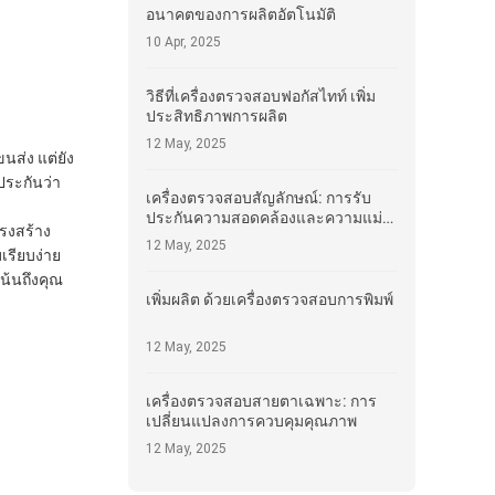
อนาคตของการผลิตอัตโนมัติ
10 Apr, 2025
วิธีที่เครื่องตรวจสอบฟอกัสไทท์ เพิ่ม
ประสิทธิภาพการผลิต
12 May, 2025
นส่ง แต่ยัง
ประกันว่า
เครื่องตรวจสอบสัญลักษณ์: การรับ
ประกันความสอดคล้องและความแม่น
ครงสร้าง
ยํา
12 May, 2025
รียบง่าย
เน้นถึงคุณ
เพิ่มผลิต ด้วยเครื่องตรวจสอบการพิมพ์
12 May, 2025
เครื่องตรวจสอบสายตาเฉพาะ: การ
เปลี่ยนแปลงการควบคุมคุณภาพ
12 May, 2025