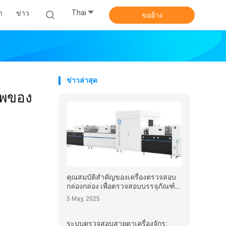
Thai
า
ข่าว
ขออ้าง
ข่าวล่าสุด
าพของ
คุณสมบัติสําคัญของเครื่องตรวจสอบ
กล่องกล่อง เพื่อตรวจสอบบรรจุภัณฑ์ที่
มีประสิทธิภาพ
5 May, 2025
ระบบตรวจสอบสายตาเครื่องจักร: