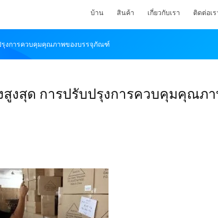
บ้าน
สินค้า
เกี่ยวกับเรา
ติดต่อเร
บปรุงการควบคุมคุณภาพของบรรจุภัณฑ์
งสูงสุด การปรับปรุงการควบคุมคุณภ