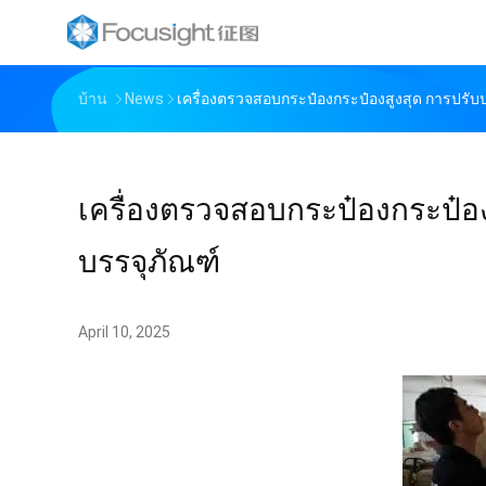
บ้าน
News
เครื่องตรวจสอบกระป๋องกระป๋องสูงสุด การปรั
เครื่องตรวจสอบกระป๋องกระป๋อ
บรรจุภัณฑ์
April 10, 2025