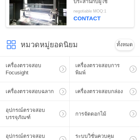
ประสานกับผู้ใช้
negotiable MOQ:1
CONTACT
หมวดหมู่ยอดนิยม
ทั้งหมด
เครื่องตรวจสอบ
เครื่องตรวจสอบการ
Focusight
พิมพ์
เครื่องตรวจสอบฉลาก
เครื่องตรวจสอบกล่อง
อุปกรณ์ตรวจสอบ
การจัดดอกไม้
บรรจุภัณฑ์
อุปกรณ์ตรวจสอบ
ระบบวิชั่นควบคุม