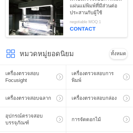
แผ่นแม่พิมพ์ที่มีส่วนต่อ
ประสานกับผู้ใช้
negotiable MOQ:1
CONTACT
หมวดหมู่ยอดนิยม
ทั้งหมด
เครื่องตรวจสอบ
เครื่องตรวจสอบการ
Focusight
พิมพ์
เครื่องตรวจสอบฉลาก
เครื่องตรวจสอบกล่อง
อุปกรณ์ตรวจสอบ
การจัดดอกไม้
บรรจุภัณฑ์