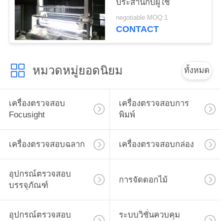
ประสานกับผู้ใช้
negotiable MOQ:1
CONTACT
หมวดหมู่ยอดนิยม
ทั้งหมด
เครื่องตรวจสอบ
เครื่องตรวจสอบการ
Focusight
พิมพ์
เครื่องตรวจสอบฉลาก
เครื่องตรวจสอบกล่อง
อุปกรณ์ตรวจสอบ
การจัดดอกไม้
บรรจุภัณฑ์
อุปกรณ์ตรวจสอบ
ระบบวิชั่นควบคุม