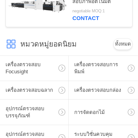
สอบภาพอัตโนมัติ
negotiable MOQ:1
CONTACT
หมวดหมู่ยอดนิยม
ทั้งหมด
เครื่องตรวจสอบ
เครื่องตรวจสอบการ
Focusight
พิมพ์
เครื่องตรวจสอบฉลาก
เครื่องตรวจสอบกล่อง
อุปกรณ์ตรวจสอบ
การจัดดอกไม้
บรรจุภัณฑ์
อุปกรณ์ตรวจสอบ
ระบบวิชั่นควบคุม