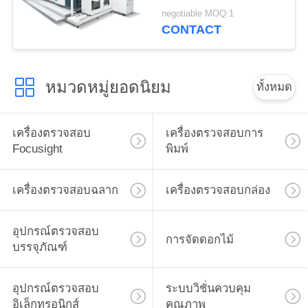
มม. × 2200 มม
negotiable MOQ:1
CONTACT
หมวดหมู่ยอดนิยม
ทั้งหมด
เครื่องตรวจสอบ
เครื่องตรวจสอบการ
Focusight
พิมพ์
เครื่องตรวจสอบฉลาก
เครื่องตรวจสอบกล่อง
อุปกรณ์ตรวจสอบ
การจัดดอกไม้
บรรจุภัณฑ์
อุปกรณ์ตรวจสอบ
ระบบวิชั่นควบคุม
อิเล็กทรอนิกส์
คุณภาพ