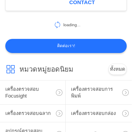
CONTACT
loading...
ติดต่อเรา!
หมวดหมู่ยอดนิยม
ทั้งหมด
เครื่องตรวจสอบ
เครื่องตรวจสอบการ
Focusight
พิมพ์
เครื่องตรวจสอบฉลาก
เครื่องตรวจสอบกล่อง
อุปกรณ์ตรวจสอบ