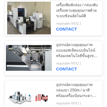
เครื่องพิมพ์กล่อง / กล่องพับ
เครื่องควบคุมคุณภาพด้วย
ระบบซ้อนอัตโนมัติ
negotiable MOQ:1
CONTACT
อุปกรณ์ควบคุมคุณภาพ
แบบออฟเซ็ตแบบอินไลน์
พร้อมเทคโนโลยีขั้นสูงของ
ระบบเป่าแบน
negotiable MOQ:1
CONTACT
อุปกรณ์ควบคุมคุณภาพ
กล่องยา 250m / นาที
พร้อมเครื่องป้อนกระดาษ
ผสม
negotiable MOQ:1