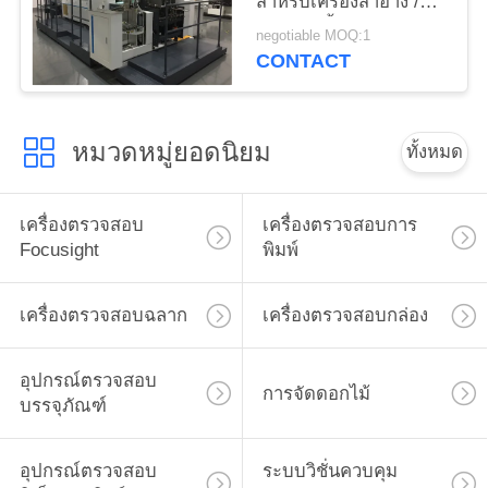
สำหรับเครื่องสำอาง /
กล่องพับน้ำหอม
negotiable MOQ:1
CONTACT
หมวดหมู่ยอดนิยม
ทั้งหมด
เครื่องตรวจสอบ
เครื่องตรวจสอบการ
Focusight
พิมพ์
เครื่องตรวจสอบฉลาก
เครื่องตรวจสอบกล่อง
อุปกรณ์ตรวจสอบ
การจัดดอกไม้
บรรจุภัณฑ์
อุปกรณ์ตรวจสอบ
ระบบวิชั่นควบคุม