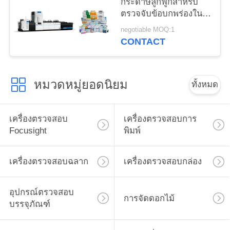
กระดาษลูกฟูกสำหรับ
ตรวจจับข้อบกพร่องใน
การพิมพ์
negotiable MOQ:1
CONTACT
หมวดหมู่ยอดนิยม
ทั้งหมด
เครื่องตรวจสอบ
เครื่องตรวจสอบการ
Focusight
พิมพ์
เครื่องตรวจสอบฉลาก
เครื่องตรวจสอบกล่อง
อุปกรณ์ตรวจสอบ
การจัดดอกไม้
บรรจุภัณฑ์