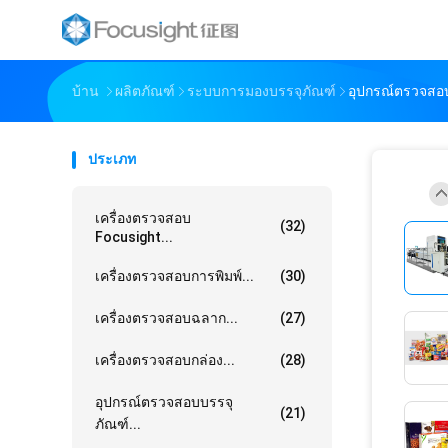
บ้าน
ผลิตภัณฑ์
ระบบการมองบรรจุภัณฑ์
อุปกรณ์ตรวจสอ
ประเภท
เครื่องตรวจสอบ
(32)
Focusight...
เครื่องตรวจสอบการพิมพ์...
(30)
เครื่องตรวจสอบฉลาก...
(27)
เครื่องตรวจสอบกล่อง...
(28)
อุปกรณ์ตรวจสอบบรรจุ
(21)
ภัณฑ์...