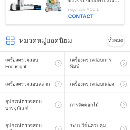
ตรวจจับข้อบกพร่องใน
การพิมพ์
negotiable MOQ:1
CONTACT
หมวดหมู่ยอดนิยม
ทั้งหมด
เครื่องตรวจสอบ
เครื่องตรวจสอบการ
Focusight
พิมพ์
เครื่องตรวจสอบฉลาก
เครื่องตรวจสอบกล่อง
อุปกรณ์ตรวจสอบ
การจัดดอกไม้
บรรจุภัณฑ์
อุปกรณ์ตรวจสอบ
ระบบวิชั่นควบคุม