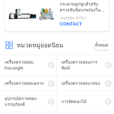
กระดาษลูกฟูกสำหรับ
ตรวจจับข้อบกพร่องใน
การพิมพ์
negotiable MOQ:1
CONTACT
หมวดหมู่ยอดนิยม
ทั้งหมด
เครื่องตรวจสอบ
เครื่องตรวจสอบการ
Focusight
พิมพ์
เครื่องตรวจสอบฉลาก
เครื่องตรวจสอบกล่อง
อุปกรณ์ตรวจสอบ
การจัดดอกไม้
บรรจุภัณฑ์