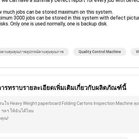
, we can have a summary Defect report for every job with defec
w much jobs can be stored maximum on this system.
ximum 3000 jobs can be stored in this system with defect pict
isks. Only one is used normally, one is backup disk.
่องควบคุมคุณภาพอุปกรณ์ควบคุมคุณภาพ
Quality Control Machine
V
การทราบรายละเอียดเพิ่มเติมเกี่ยวกับผลิตภัณฑ์นี้
สนใจ Heavy Weight paperboard Folding Cartons Inspection Machine คุ
ุ ฯลฯ ให้ฉันได้ไหม
คุณ!