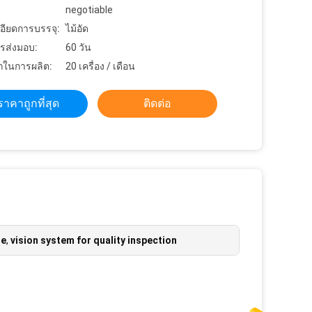
negotiable
อียดการบรรจุ:
ไม้อัด
รส่งมอบ:
60 วัน
ในการผลิต:
20 เครื่อง / เดือน
ราคาถูกที่สุด
ติดต่อ
ne
,
vision system for quality inspection