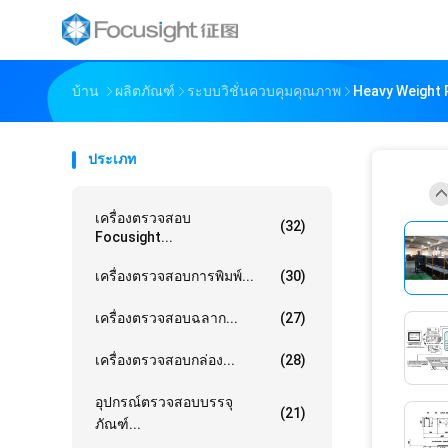
บ้าน
ผลิตภัณฑ์
ระบบวิชั่นควบคุมคุณภาพ
Heavy Weight 
ประเภท
เครื่องตรวจสอบ
(32)
Focusight...
เครื่องตรวจสอบการพิมพ์...
(30)
เครื่องตรวจสอบฉลาก...
(27)
เครื่องตรวจสอบกล่อง...
(28)
อุปกรณ์ตรวจสอบบรรจุ
(21)
ภัณฑ์...