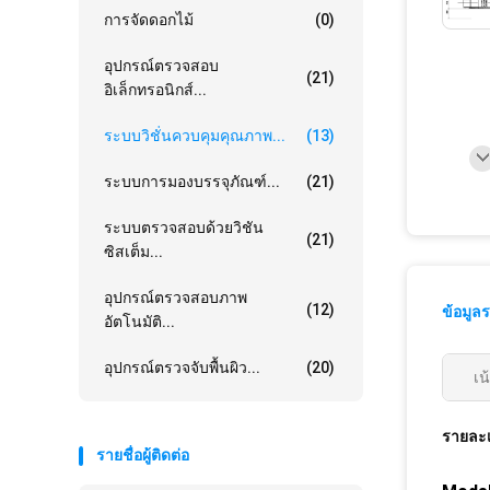
การจัดดอกไม้
(0)
อุปกรณ์ตรวจสอบ
(21)
อิเล็กทรอนิกส์...
ระบบวิชั่นควบคุมคุณภาพ...
(13)
ระบบการมองบรรจุภัณฑ์...
(21)
ระบบตรวจสอบด้วยวิชัน
(21)
ซิสเต็ม...
อุปกรณ์ตรวจสอบภาพ
(12)
ข้อมูล
อัตโนมัติ...
อุปกรณ์ตรวจจับพื้นผิว...
(20)
เน
รายละเ
รายชื่อผู้ติดต่อ