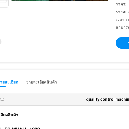
ราคา:
รายละเ
เวลากา
สามารถ
รายละเอียด
รายละเอียดสินค้า
้น:
quality control machi
อียดสินค้า