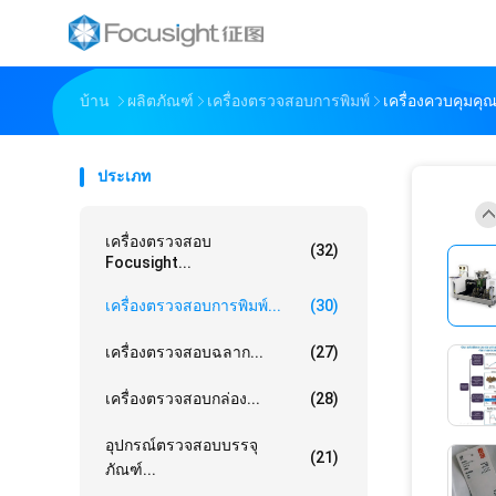
บ้าน
ผลิตภัณฑ์
เครื่องตรวจสอบการพิมพ์
เครื่องควบคุมคุ
ประเภท
เครื่องตรวจสอบ
(32)
Focusight...
เครื่องตรวจสอบการพิมพ์...
(30)
เครื่องตรวจสอบฉลาก...
(27)
เครื่องตรวจสอบกล่อง...
(28)
อุปกรณ์ตรวจสอบบรรจุ
(21)
ภัณฑ์...