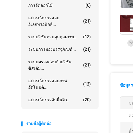
การจัดดอกไม้
(0)
อุปกรณ์ตรวจสอบ
(21)
อิเล็กทรอนิกส์...
ระบบวิชั่นควบคุมคุณภาพ...
(13)
ระบบการมองบรรจุภัณฑ์...
(21)
ระบบตรวจสอบด้วยวิชัน
(21)
ซิสเต็ม...
อุปกรณ์ตรวจสอบภาพ
(12)
ข้อมูล
อัตโนมัติ...
อุปกรณ์ตรวจจับพื้นผิว...
(20)
ขน
คว
รายชื่อผู้ติดต่อ
น้