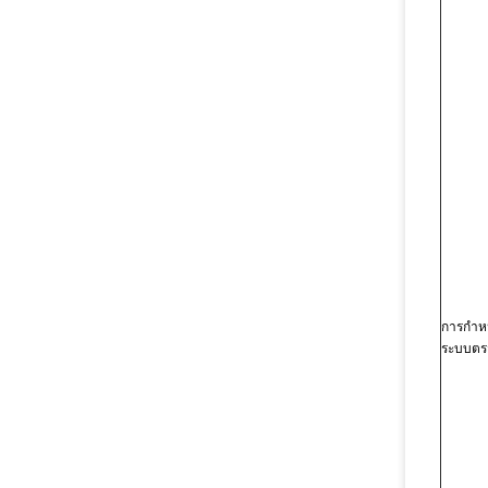
การกำห
ระบบตร