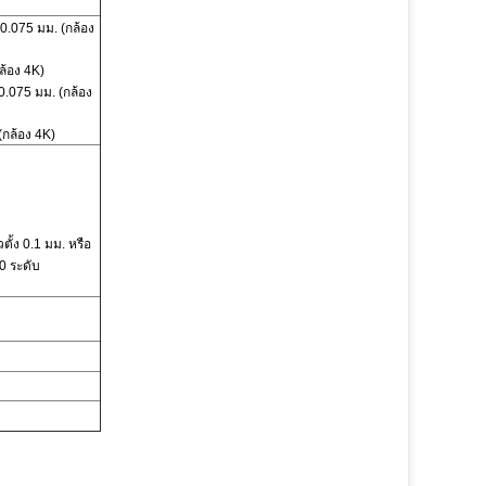
0.075 มม. (กล้อง
ล้อง 4K)
0.075 มม. (กล้อง
(กล้อง 4K)
ั้ง 0.1 มม. หรือ
0 ระดับ