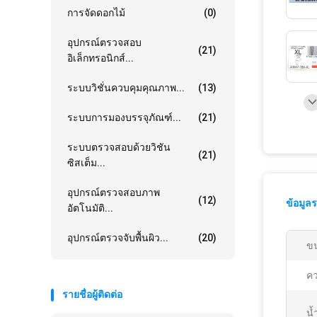
การจัดดอกไม้
(0)
อุปกรณ์ตรวจสอบ
(21)
อิเล็กทรอนิกส์...
ระบบวิชั่นควบคุมคุณภาพ...
(13)
ระบบการมองบรรจุภัณฑ์...
(21)
ระบบตรวจสอบด้วยวิชัน
(21)
ซิสเต็ม...
อุปกรณ์ตรวจสอบภาพ
(12)
ข้อมูล
อัตโนมัติ...
อุปกรณ์ตรวจจับพื้นผิว...
(20)
ขน
คว
รายชื่อผู้ติดต่อ
น้