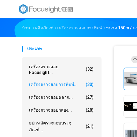
บ้าน
ผลิตภัณฑ์
เครื่องตรวจสอบการพิมพ์
ขนาด 150m / นา
ประเภท
เครื่องตรวจสอบ
(32)
Focusight...
เครื่องตรวจสอบการพิมพ์...
(30)
เครื่องตรวจสอบฉลาก...
(27)
เครื่องตรวจสอบกล่อง...
(28)
อุปกรณ์ตรวจสอบบรรจุ
(21)
ภัณฑ์...