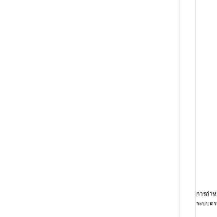
การกำห
ระบบตร