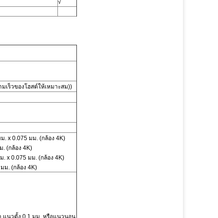
√
เร็วของโฮสต์ให้เหมาะสม))
ม. x 0.075 มม. (กล้อง 4K)
ม. (กล้อง 4K)
. x 0.075 มม. (กล้อง 4K)
มม. (กล้อง 4K)
า
แนวตั้ง 0.1 มม. หรือแนวนอน