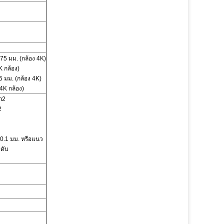
75 มม. (กล้อง 4K)
K กล้อง)
5 มม. (กล้อง 4K)
4K กล้อง)
m2
2
 0.1 มม. หรือแนว
ดับ