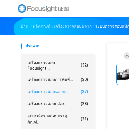
บ้าน
ผลิตภัณฑ์
เครื่องตรวจสอบฉลาก
ระบบตรวจสอบแท็กพิ
ประเภท
เครื่องตรวจสอบ
(32)
Focusight...
เครื่องตรวจสอบการพิมพ์...
(30)
เครื่องตรวจสอบฉลาก...
(27)
เครื่องตรวจสอบกล่อง...
(28)
อุปกรณ์ตรวจสอบบรรจุ
(21)
ภัณฑ์...