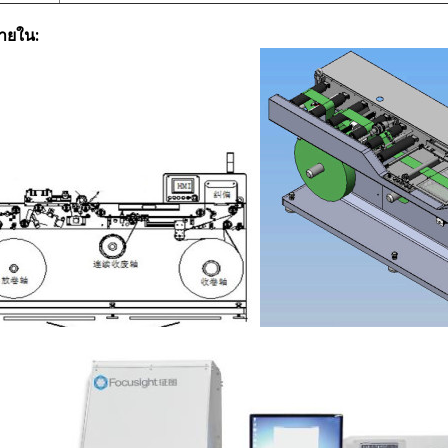
ายใน: