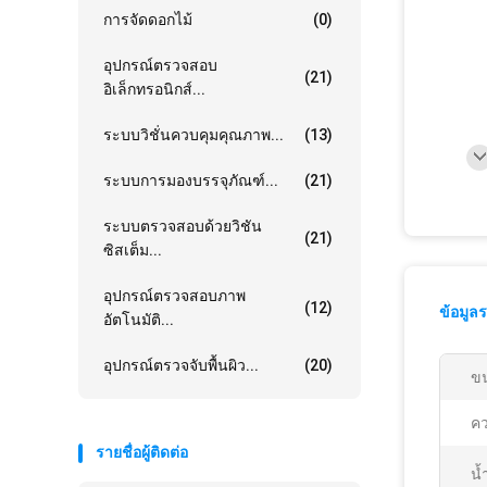
การจัดดอกไม้
(0)
อุปกรณ์ตรวจสอบ
(21)
อิเล็กทรอนิกส์...
ระบบวิชั่นควบคุมคุณภาพ...
(13)
ระบบการมองบรรจุภัณฑ์...
(21)
ระบบตรวจสอบด้วยวิชัน
(21)
ซิสเต็ม...
อุปกรณ์ตรวจสอบภาพ
(12)
ข้อมูล
อัตโนมัติ...
อุปกรณ์ตรวจจับพื้นผิว...
(20)
ขน
คว
รายชื่อผู้ติดต่อ
น้