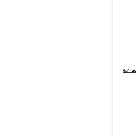
ข้อกำหน