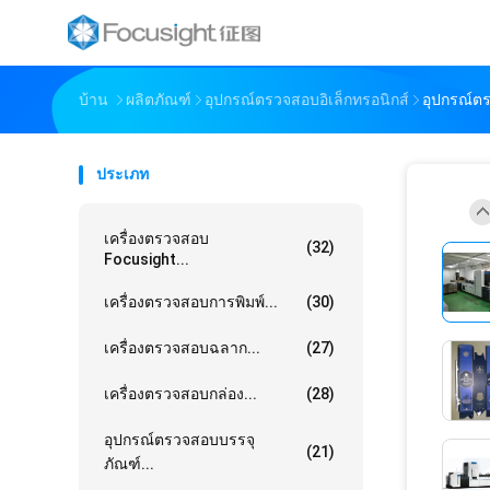
บ้าน
ผลิตภัณฑ์
อุปกรณ์ตรวจสอบอิเล็กทรอนิกส์
อุปกรณ์ตร
ประเภท
เครื่องตรวจสอบ
(32)
Focusight...
เครื่องตรวจสอบการพิมพ์...
(30)
เครื่องตรวจสอบฉลาก...
(27)
เครื่องตรวจสอบกล่อง...
(28)
อุปกรณ์ตรวจสอบบรรจุ
(21)
ภัณฑ์...