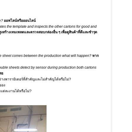
ne?
ออฟไลน์หรือออนไลน์
tes the template and inspects the other cartons for good and
งสร้างเทมเพลตและตรวจสอบกล่องอื่น ๆ เพื่อดูสินค้าที่ดีและชำรุด
le sheet comes between the production what will happen?
หาก
double sheets detect by sensor during production both cartons
สธ
งพารามิเตอร์ที่สำคัญและไม่สำคัญได้หรือไม่?
 ของ
แต่ละงานได้หรือไม่?