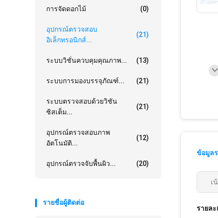
การจัดดอกไม้
(0)
อุปกรณ์ตรวจสอบ
(21)
อิเล็กทรอนิกส์...
ระบบวิชั่นควบคุมคุณภาพ...
(13)
ระบบการมองบรรจุภัณฑ์...
(21)
ระบบตรวจสอบด้วยวิชัน
(21)
ซิสเต็ม...
อุปกรณ์ตรวจสอบภาพ
(12)
อัตโนมัติ...
ข้อมูล
อุปกรณ์ตรวจจับพื้นผิว...
(20)
เน
รายชื่อผู้ติดต่อ
รายละเ