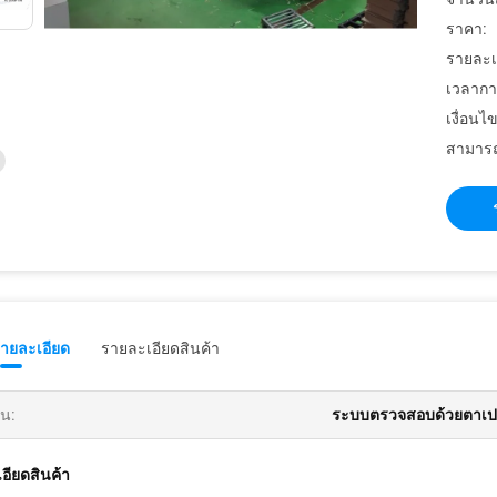
ราคา:
รายละเ
เวลากา
เงื่อนไ
สามารถ
รายละเอียด
รายละเอียดสินค้า
้น:
ระบบตรวจสอบด้วยตาเป
อียดสินค้า