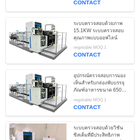
CONTACT
ระบบตรวจสอบด้วยภาพ
15.1KW ระบบตรวจสอบ
คุณภาพแบบออฟไลน์
negotiable MOQ:1
CONTACT
อุปกรณ์ตรวจสอบการมอง
เห็นสำหรับกล่องพับบรรจุ
ภัณฑ์อาหารขนาด 650
มม
negotiable MOQ:1
CONTACT
ระบบตรวจสอบด้วยวิชัน
ซิสเต็มที่มีประสิทธิภาพ