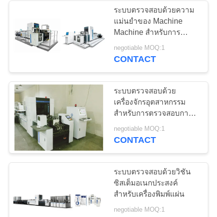
ระบบตรวจสอบด้วยความ
แม่นยำของ Machine
Machine สำหรับการ
ควบคุมคุณภาพการพิมพ์
negotiable MOQ:1
ออนไลน์
CONTACT
ระบบตรวจสอบด้วย
เครื่องจักรอุตสาหกรรม
สำหรับการตรวจสอบการ
พิมพ์อัจฉริยะ
negotiable MOQ:1
CONTACT
ระบบตรวจสอบด้วยวิชัน
ซิสเต็มอเนกประสงค์
สำหรับเครื่องพิมพ์แผ่น
negotiable MOQ:1