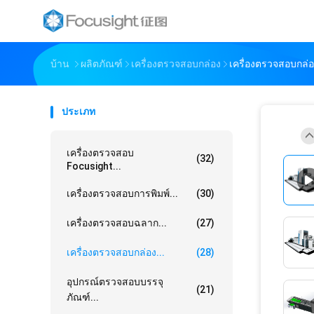
บ้าน
ผลิตภัณฑ์
เครื่องตรวจสอบกล่อง
เครื่องตรวจสอบกล่อ
ประเภท
เครื่องตรวจสอบ
(32)
Focusight...
เครื่องตรวจสอบการพิมพ์...
(30)
เครื่องตรวจสอบฉลาก...
(27)
เครื่องตรวจสอบกล่อง...
(28)
อุปกรณ์ตรวจสอบบรรจุ
(21)
ภัณฑ์...