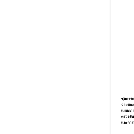
ชุดการก
จายของ
แผนกกา
ตรวจจับ
และการ