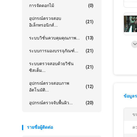
การจัดดอกไม้
(0)
อุปกรณ์ตรวจสอบ
(21)
อิเล็กทรอนิกส์...
ระบบวิชั่นควบคุมคุณภาพ...
(13)
ระบบการมองบรรจุภัณฑ์...
(21)
ระบบตรวจสอบด้วยวิชัน
(21)
ซิสเต็ม...
อุปกรณ์ตรวจสอบภาพ
(12)
อัตโนมัติ...
ข้อมูล
อุปกรณ์ตรวจจับพื้นผิว...
(20)
ขน
รายชื่อผู้ติดต่อ
คว