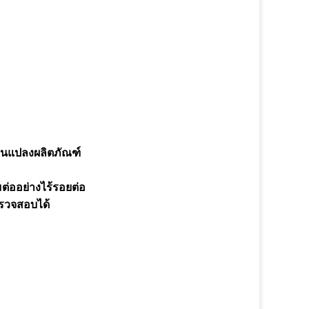
ยนแปลงผลิตภัณฑ์
ต่ออย่างไร้รอยต่อ
ตรวจสอบได้