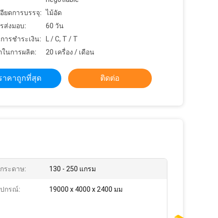
อียดการบรรจุ:
ไม้อัด
รส่งมอบ:
60 วัน
ขการชำระเงิน:
L / C, T / T
ในการผลิต:
20 เครื่อง / เดือน
ราคาถูกที่สุด
ติดต่อ
กกระดาษ:
130 - 250 แกรม
ปกรณ์:
19000 x 4000 x 2400 มม