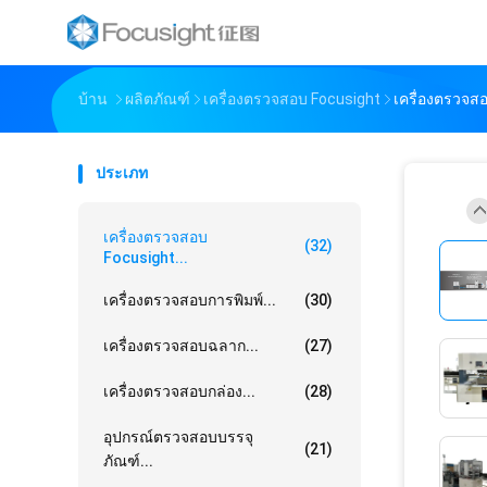
บ้าน
ผลิตภัณฑ์
เครื่องตรวจสอบ Focusight
เครื่องตรวจส
ประเภท
เครื่องตรวจสอบ
(32)
Focusight...
เครื่องตรวจสอบการพิมพ์...
(30)
เครื่องตรวจสอบฉลาก...
(27)
เครื่องตรวจสอบกล่อง...
(28)
อุปกรณ์ตรวจสอบบรรจุ
(21)
ภัณฑ์...