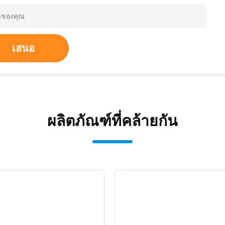
เสนอ
ผลิตภัณฑ์ที่คล้ายกัน