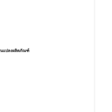
ยนแปลงผลิตภัณฑ์