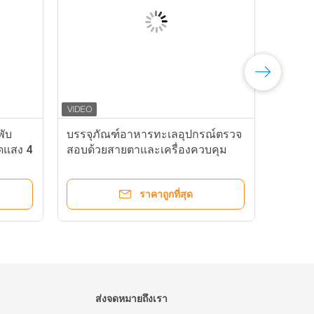
พับ
บรรจุภัณฑ์อาหารทะเลอุปกรณ์ตรวจ
ดแสง 4
สอบด้วยสายตาและเครื่องควบคุม
คุณภาพกล่องพับ
ราคาถูกที่สุด
ส่งจดหมายถึงเรา