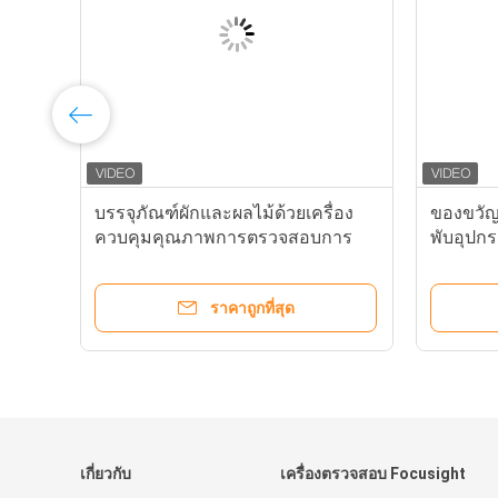
0
บรรจุภัณฑ์ผักและผลไม้ด้วยเครื่อง
ของขวัญ
5
ควบคุมคุณภาพการตรวจสอบการ
พับอุปก
พิมพ์กล่อง
250 ม. /
ราคาถูกที่สุด
เกี่ยวกับ
เครื่องตรวจสอบ Focusight